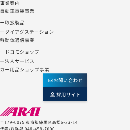
事業案内
自動車電装事業
ー取扱製品
ーダイアグステーション
移動体通信事業
ードコモショップ
ー法人サービス
カー用品ショップ事業
お問い合わせ
採用サイト
〒179-0075 東京都練馬区高松6-33-14
代表/総務部 048-458-7000