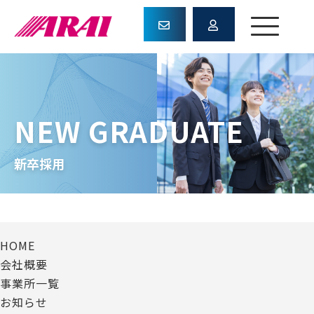
NEW GRADUATE
新卒採用
HOME
会社概要
事業所一覧
お知らせ