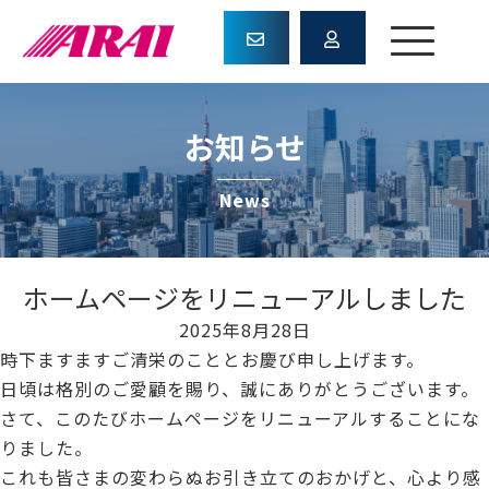
お知らせ
News
ホームページをリニューアルしました
2025年8月28日
時下ますますご清栄のこととお慶び申し上げます。
日頃は格別のご愛顧を賜り、誠にありがとうございます。
さて、このたびホームページをリニューアルすることにな
りました。
これも皆さまの変わらぬお引き立てのおかげと、心より感