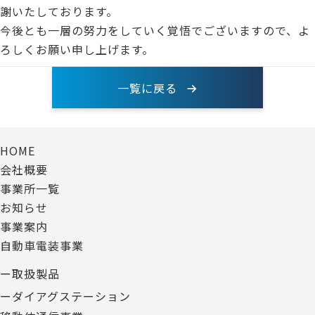
謝いたしております。
今後とも一層の努力をしていく覚悟でございますので、よ
ろしくお願い申し上げます。
一覧に戻る
HOME
会社概要
事業所一覧
お知らせ
事業案内
自動車電装事業
ー取扱製品
ーダイアグステーション